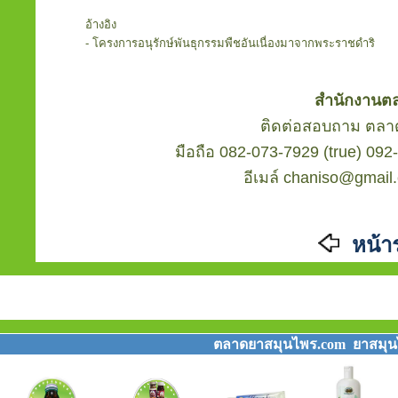
อ้างอิง
- โครงการอนุรักษ์พันธุกรรมพืชอันเนื่องมาจากพระราชดำริ
สำนักงานต
ติดต่อสอบถาม ตลา
มือถือ 082-073-7929 (true) 092
อีเมล์ chaniso@gmai
หน้า
ตลาดยาสมุนไพร.com ยาสมุนไพ