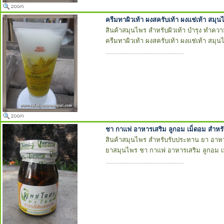
ครีมทาผิวเท้า ผงสครับเท้า ผงแช่เท้า สมุ
สินค้าสมุนไพร สำหรับผิวเท้า บำรุง ทำคว
ครีมทาผิวเท้า ผงสครับเท้า ผงแช่เท้า สมุ
ชา กาแฟ อาหารเสริม ลูกอม เม็ดอม สำหร
สินค้าสมุนไพร สำหรับรับประทาน ยา อาหา
ยาสมุนไพร ชา กาแฟ อาหารเสริม ลูกอม เ