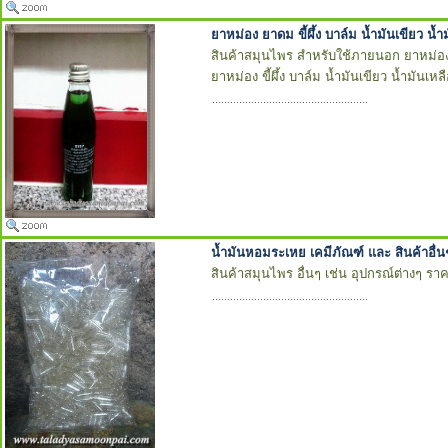
ยาหม่อง ยาดม ขี้ผึ้ง บาล์ม น้ำมันเขียว น้ำ
สินค้าสมุนไพร สำหรับใช้ภายนอก ยาหม่อง
ยาหม่อง ขี้ผึ้ง บาล์ม น้ำมันเขียว น้ำมันเห
น้ำมันหอมระเหย เคมีภัณฑ์ และ สินค้าอื่น
สินค้าสมุนไพร อื่นๆ เช่น อุปกรณ์ต่างๆ ร