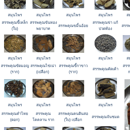
สมุนไพร
สมุนไพร
สมุนไพร
สมุนไพร
ส
สรรพคุณขี้เหล็ก
สรรพคุณขันทอง
สรรพคุณข่า แก้
สรรพคุณขมิ้นอ้อย
สรรพค
(ใบ)
พยาบาท
ปวดท้อง
สมุนไพร
สมุนไพร
สมุนไพร
สมุนไพร
ส
สรรพคุณขัดมอญ
สรรพคุณไข่เน่า
สรรพคุณขี้กาขาว
สรร
สรรพคุณคัดเค้า
(ราก)
(เปลือก)
(ราก)
ก
สมุนไพร
สมุนไพร
สมุนไพร
สมุนไพร
สรรพคุณคำไทย
สรรพคุณ
สรรพคุณคนดินสอ
สรรพคุณจันชมด
(ดอก)
โคคลาน ราก
(ใบ) เปลือก