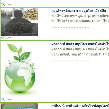
สมุนไพรพร้อมส่ง ขายสมุนไพรแห้ง ปลีก - 
สมุนไพรไทย สรรพคุณ บำรุง รักษา แก้ทาง
สมุนไพรแห้ง ผง บด พร้อมส่ง ขายสมุนไพรแ
ผลิตภัณฑ์ สินค้า สมุนไพร สินค้าไทยทำ ไ
ผลิตภัณฑ์ สินค้า สมุนไพร สินค้าไทยทำ ไท
พนักงานจัดส่ง รถตู้ บริการรถขนส่งสินค้า 
ยาสีฟัน น้ำยาบ้วนปาก ผลิตภัณฑ์สมุนไพร