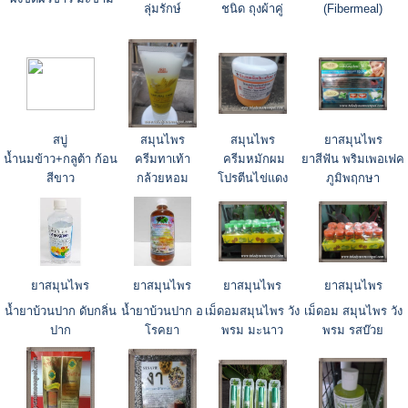
ลุ่มรักษ์
ชนิด ถุงผ้าคู่
(Fibermeal)
สบู่
สมุนไพร
สมุนไพร
ยาสมุนไพร
น้ำนมข้าว+กลูต้า ก้อน
ครีมทาเท้า
ครีมหมักผม
ยาสีฟัน พริมเพอเฟค
สีขาว
กล้วยหอม
โปรตีนไข่แดง
ภูมิพฤกษา
ยาสมุนไพร
ยาสมุนไพร
ยาสมุนไพร
ยาสมุนไพร
น้ำยาบ้วนปาก ดับกลิ่น
น้ำยาบ้วนปาก อ
เม็ดอมสมุนไพร วัง
เม็ดอม สมุนไพร วัง
ปาก
โรคยา
พรม มะนาว
พรม รสบ๊วย