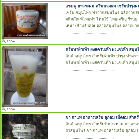
แชมพู ยาสระผม ครีมนวดผม เซรั่มบำรุง
เซรั่ม สมุนไพร ทำจากสมุนไพร ผลิตจากสม
ผลิตภัณฑ์ไทยทำ ไทยใช้ ไทยเจริญ ร้านย
เหมาะสำหรับคุณ ตลาดสมุนไพร ตลาดยา
ครีมทาผิวเท้า ผงสครับเท้า ผงแช่เท้า สมุ
สินค้าสมุนไพร สำหรับผิวเท้า บำรุง ทำคว
ครีมทาผิวเท้า ผงสครับเท้า ผงแช่เท้า สมุ
ชา กาแฟ อาหารเสริม ลูกอม เม็ดอม สำหร
สินค้าสมุนไพร สำหรับรับประทาน ยา อาหา
ยาสมุนไพร ชา กาแฟ อาหารเสริม ลูกอม เ