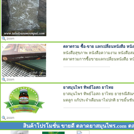
ตลาดรวม ซื้อ-ขาย แลกเปลี่ยนหนังสือ หนังส
หนังสือสุขภาพ หนังสือความงาม หนังสือส
ตลาดรวมการซื้อขายแลกเปลี่ยนหนังสือ หนั
ยาสมุนไพร ทิพย์โอสถ ยาไทย
ยาสมุนไพร ทิพย์โอสถ ยาไทย ยาธรณีสัณฑ
มดลูก แก้ประจำเดือนมาไม่ปกติ ยาขมิ้นชัน
สินค้าโปรโมชั่น ขายดี ตลาดยาสมุนไพร.com ตลา