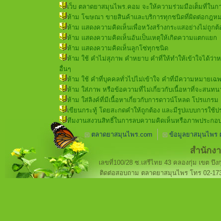
เว็บ ตลาดยาสมุนไพร.คอม จะให้ความร่วมมือเต็มที่ใน
ห้าม โฆษณา ขายสินค้าและบริการทุกชนิดที่ผิดต่อกฎห
ห้าม แสดงความคิดเห็นเพื่อหวังสร้างกระแสอย่างไม่ถูกต้
ห้าม แสดงความคิดเห็นอันเป็นเหตุให้เกิดความแตกแยก
ห้าม แสดงความคิดเห็นลูกโซ่ทุกชนิด
ห้าม ใช้ คำไม่สุภาพ คำหยาบ คำที่ให้ทำให้เข้าใจได้ว่
อื่นๆ
ห้าม ใช้ คำที่บุคคลทั่วไปไม่เข้าใจ คำที่มีความหมายเฉพ
ห้าม ใส่ภาพ หรือข้อความที่ไม่เกี่ยวกับเนื้อหาที่จะสนทน
ห้าม ใส่ลิงค์ที่มีเนื้อหาเกี่ยวกับการดาวน์โหลด โปรแกรม เพ
เขียนกระทู้ โดยสะกดคำให้ถูกต้อง และมีรูปแบบการใ
ทีมงานสงวนสิทธิ์ในการลบความคิดเห็นหรือภาพประกอบที
ตลาดยาสมุนไพร.com
ข้อมูลยาสมุนไพร 
สำนักง
เลขที่100/28 ซ.เสรีไทย 43 คลองกุ่ม เขต บึงก
ติดต่อสอบถาม ตลาดยาสมุนไพร โทร 02-173-33