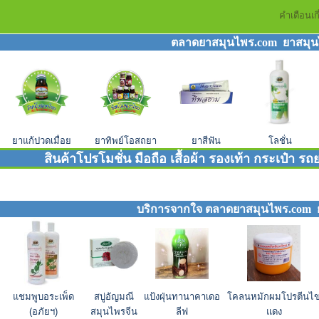
คำเตือนเก
ตลาดยาสมุนไพร.com ยาสมุนไพ
ยาแก้ปวดเมื่อย
ยาทิพย์โอสถยา
ยาสีฟัน
โลชั่น
สินค้าโปรโมชั่น มือถือ เสื้อผ้า รองเท้า กระเป๋า
บริการจากใจ ตลาดยาสมุนไพร.com ยา
แชมพูบอระเพ็ด
สบู่อัญมณี
แป้งฝุ่นทานาคาเดอ
โคลนหมักผมโปรตีนไข
(อภัยฯ)
สมุนไพรจีน
ลีฟ
แดง