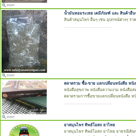
น้ำมันหอมระเหย เคมีภัณฑ์ และ สินค้าอื่น
สินค้าสมุนไพร อื่นๆ เช่น อุปกรณ์ต่างๆ ร
ตลาดรวม ซื้อ-ขาย แลกเปลี่ยนหนังสือ หนังส
หนังสือสุขภาพ หนังสือความงาม หนังสือส
ตลาดรวมการซื้อขายแลกเปลี่ยนหนังสือ หนั
ยาสมุนไพร ทิพย์โอสถ ยาไทย
ยาสมุนไพร ทิพย์โอสถ ยาไทย ยาธรณีสัณฑ