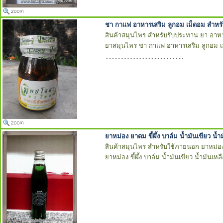
ชา กาแฟ อาหารเสริม ลูกอม เม็ดอม สำหร
สินค้าสมุนไพร สำหรับรับประทาน ยา อาหา
ยาสมุนไพร ชา กาแฟ อาหารเสริม ลูกอม เ
ยาหม่อง ยาดม ขี้ผึ้ง บาล์ม น้ำมันเขียว น้ำ
สินค้าสมุนไพร สำหรับใช้ภายนอก ยาหม่อง
ยาหม่อง ขี้ผึ้ง บาล์ม น้ำมันเขียว น้ำมันเห