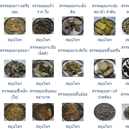
สรรพคุณกาวเครือ
สรรพคุณแก้ว
สรรพคุณกระเม็ง
สรรพคุณกระทุ้ง
สรรพ
แดง
ราก ใบ
ต้น
หมาบ้า ลำต้น
ห
สมุนไพร
สมุนไพร
สมุนไพร
สมุนไพร
ส
สรรพคุณกระบือ
สรรพ
สรรพคุณกรุงเขมา
สรรพคุณกระตังใบ
สรรพคุณขมิ้นเครือ
เจ็ดตัว
สมุนไพร
สมุนไพร
สมุนไพร
สมุนไพร
ส
สรรพคุณขี้เหล็ก
สรรพคุณขันทอง
สรรพคุณข่า แก้
สรรพคุณขมิ้นอ้อย
สรรพค
(ใบ)
พยาบาท
ปวดท้อง
สมุนไพร
สมุนไพร
สมุนไพร
สมุนไพร
ส