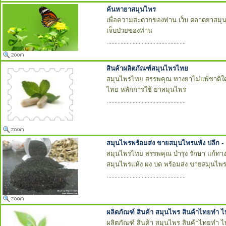
ค้นหายาสมุนไพร
เพื่อความสะดวกของท่าน เว็บ ตลาดยาสมุน
เจ็บป่วยของท่าน
สินค้าผลิตภัณฑ์สมุนไพรไทย
สมุนไพรไทย สรรพคุณ ทางยาไม่แพ้ชาติใดใ
ไทย หลักการใช้ ยาสมุนไพร
สมุนไพรพร้อมส่ง ขายสมุนไพรแห้ง ปลีก - 
สมุนไพรไทย สรรพคุณ บำรุง รักษา แก้ทาง
สมุนไพรแห้ง ผง บด พร้อมส่ง ขายสมุนไพรแ
ผลิตภัณฑ์ สินค้า สมุนไพร สินค้าไทยทำ ไ
ผลิตภัณฑ์ สินค้า สมุนไพร สินค้าไทยทำ ไท